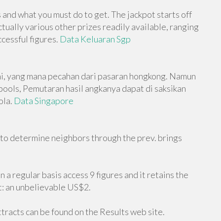
and what you must do to get. The jackpot starts off
tually various other prizes readily available, ranging
cessful figures.
Data Keluaran Sgp
ini, yang mana pecahan dari pasaran hongkong. Namun
ools, Pemutaran hasil angkanya dapat di saksikan
ola.
Data Singapore
 to determine neighbors through the prev. brings
a regular basis access 9 figures and it retains the
ut: an unbelievable US$2.
tracts can be found on the Results web site.