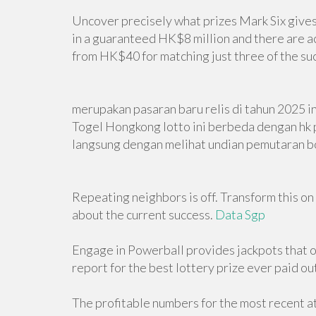
Uncover precisely what prizes Mark Six gives 
in a guaranteed HK$8 million and there are ac
from HK$40 for matching just three of the suc
merupakan pasaran baru relis di tahun 2025 
Togel Hongkong lotto ini berbeda dengan hk p
langsung dengan melihat undian pemutaran b
Repeating neighbors is off. Transform this on
about the current success.
Data Sgp
Engage in Powerball provides jackpots that on 
report for the best lottery prize ever paid o
The profitable numbers for the most recent at