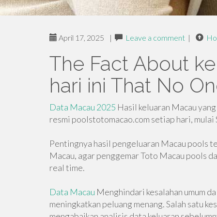
April 17, 2025
|
Leave a comment
|
Ho
The Fact About ke
hari ini That No O
Data Macau 2025
Hasil keluaran Macau yang c
resmi poolstotomacao.com setiap hari, mulai 
Pentingnya hasil pengeluaran Macau pools ter
Macau, agar penggemar Toto Macau pools dap
real time.
Data Macau
Menghindari kesalahan umum dal
meningkatkan peluang menang. Salah satu kes
mengabaikan analisis data keluaran sebelum