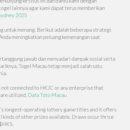
rkunjung ke situs ini dan bantu kami dengan
ogel lainnya agar kami dapat terus memberikan
Sydney 2025
g untuk menang. Berikut adalah beberapa strategi
Anda meningkatkan peluang kemenangan saat
ertanggung jawab dan menyadari dampak sosial serta
ariknya, Togel Macau tetap menjadi salah satu
nia.
 is not connected to HKJC or any enterprise that
are utilized.
Data Toto Macau
 longest-operating lottery game titles and it offers
ll kinds of other prizes available. Draws occur thrice
 $HK5.