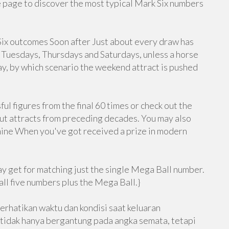
te page to discover the most typical Mark Six numbers
 Six outcomes Soon after Just about every draw has
n Tuesdays, Thursdays and Saturdays, unless a horse
y, by which scenario the weekend attract is pushed
ful figures from the final 60 times or check out the
bout attracts from preceding decades. You may also
mine When you've got received a prize in modern
ay get for matching just the single Mega Ball number.
ll five numbers plus the Mega Ball.}
erhatikan waktu dan kondisi saat keluaran
 tidak hanya bergantung pada angka semata, tetapi