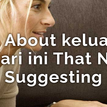
 About kelu
ri ini That 
Suggesting