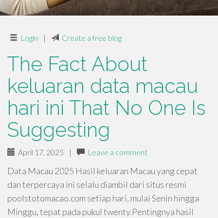
Login
|
Create a free blog
The Fact About
keluaran data macau
hari ini That No One Is
Suggesting
April 17, 2025
|
Leave a comment
Data Macau 2025 Hasil keluaran Macau yang cepat
dan terpercaya ini selalu diambil dari situs resmi
poolstotomacao.com setiap hari, mulai Senin hingga
Minggu, tepat pada pukul twenty.Pentingnya hasil